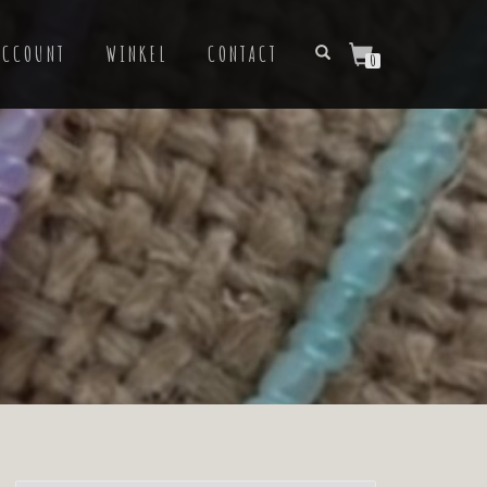
ACCOUNT
WINKEL
CONTACT
0