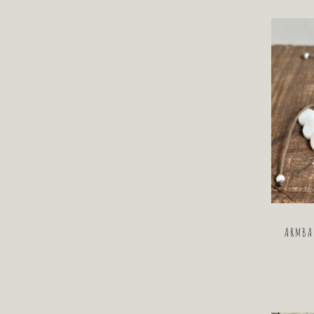
ARMBA