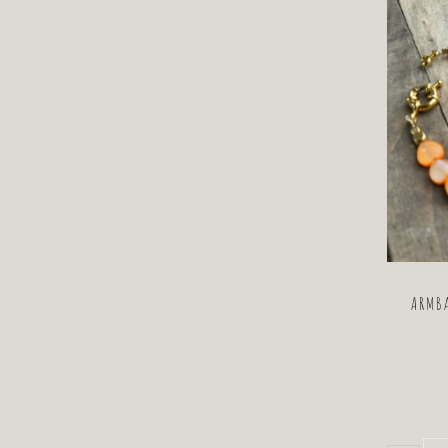
ARMBA