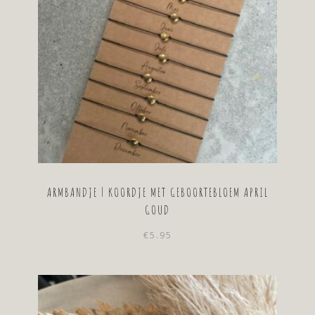
ARMBANDJE | KOORDJE MET GEBOORTEBLOEM APRIL
GOUD
€
5.95