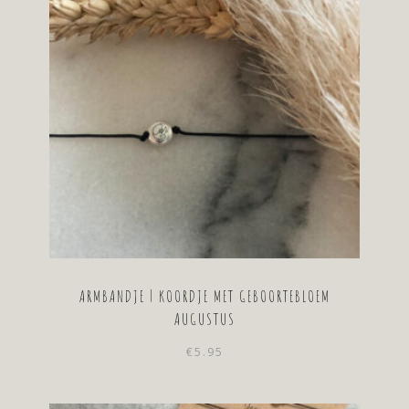
ARMBANDJE | KOORDJE MET GEBOORTEBLOEM
AUGUSTUS
€
5.95