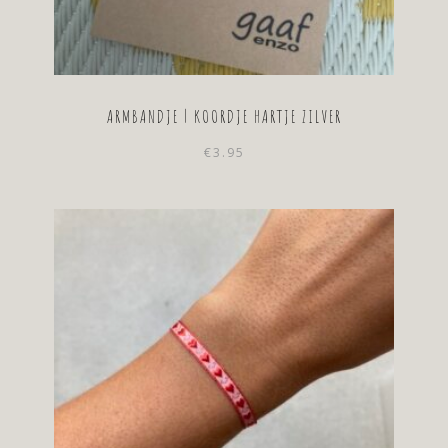
ARMBANDJE | KOORDJE HARTJE ZILVER
€
3.95