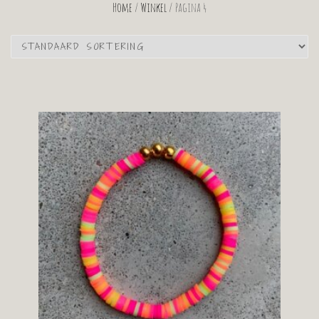
Home
/
Winkel
/ Pagina 4