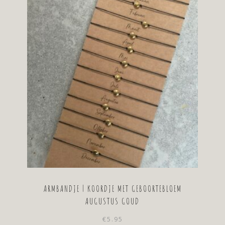
ARMBANDJE | KOORDJE MET GEBOORTEBLOEM
AUGUSTUS GOUD
€
5.95