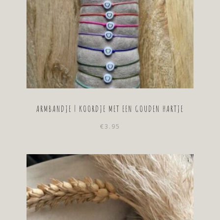
ARMBANDJE | KOORDJE MET EEN GOUDEN HARTJE
€
3.95