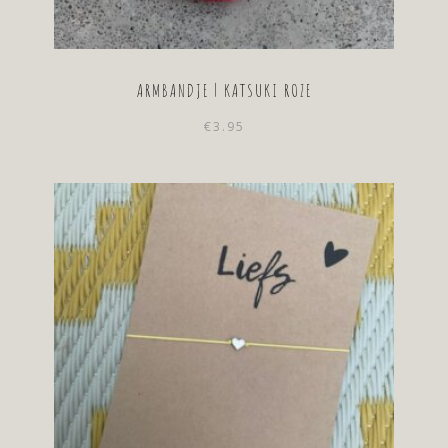
ARMBANDJE | KATSUKI ROZE
€
3.95