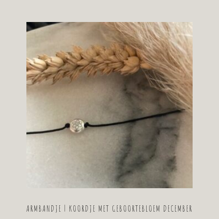
ARMBANDJE | KOORDJE MET GEBOORTEBLOEM DECEMBER