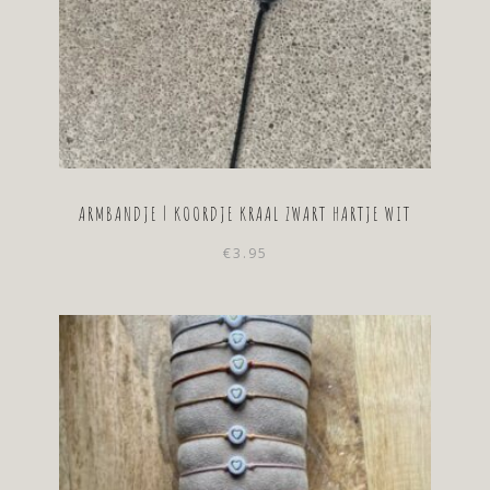
ARMBANDJE | KOORDJE KRAAL ZWART HARTJE WIT
€
3.95