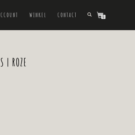
ACCOUNT
WINKEL
CONTACT
0
 | ROZE