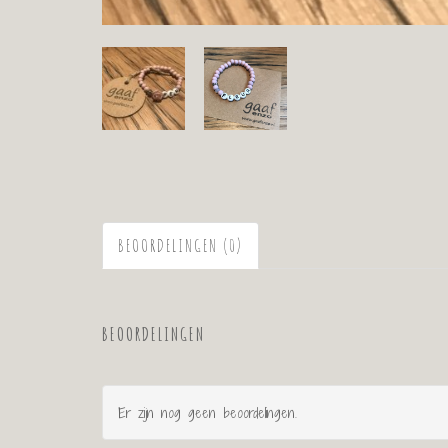
BEOORDELINGEN (0)
BEOORDELINGEN
Er zijn nog geen beoordelingen.