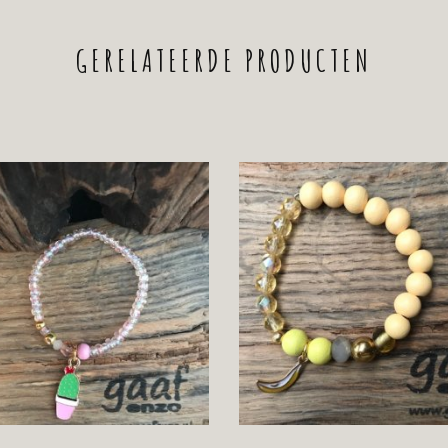
GERELATEERDE PRODUCTEN