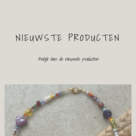
NIEUWSTE PRODUCTEN
Bekijk hier de nieuwste producten