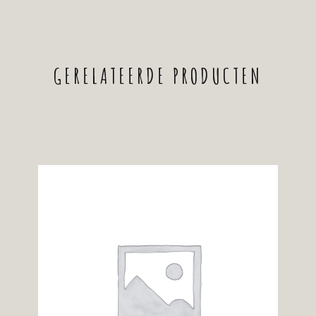
GERELATEERDE PRODUCTEN