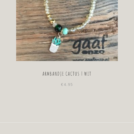
ARMBANDJE CACTUS | WIT
€
4.95