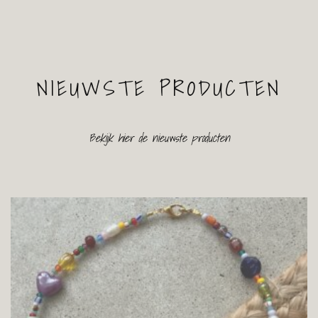
NIEUWSTE PRODUCTEN
Bekijk hier de nieuwste producten