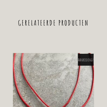
GERELATEERDE PRODUCTEN
Aanbieding!