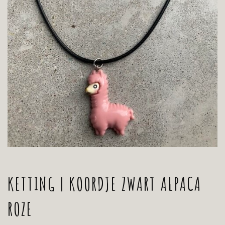
KETTING | KOORDJE ZWART ALPACA
ROZE