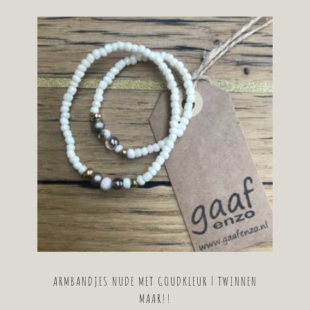
ARMBANDJES NUDE MET GOUDKLEUR | TWINNEN
MAAR!!