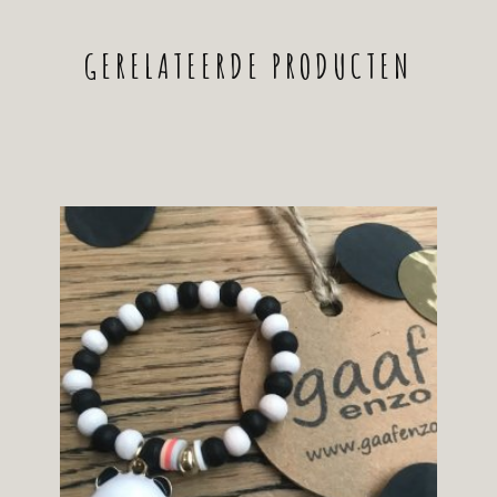
GERELATEERDE PRODUCTEN