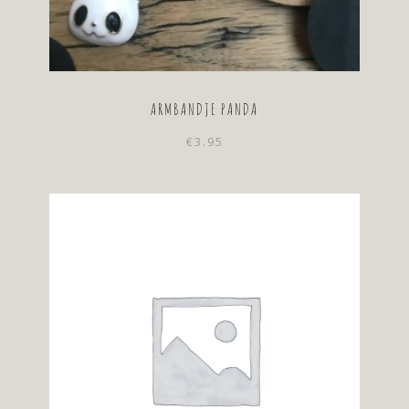
ARMBANDJE PANDA
€
3.95