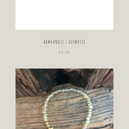
ARMBANDJE | OFFWHITE
€
3.95