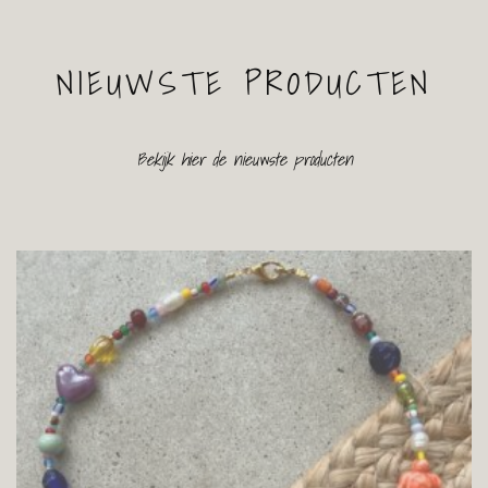
NIEUWSTE PRODUCTEN
Bekijk hier de nieuwste producten