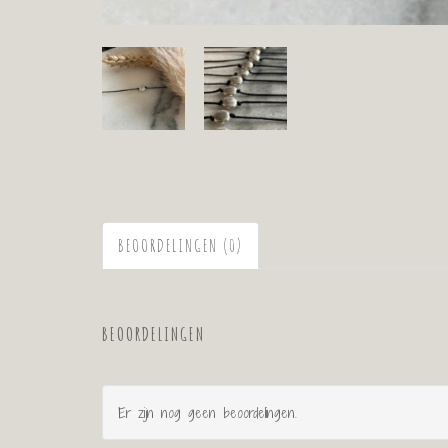
BEOORDELINGEN (0)
BEOORDELINGEN
Er zijn nog geen beoordelingen.