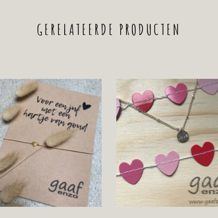
GERELATEERDE PRODUCTEN