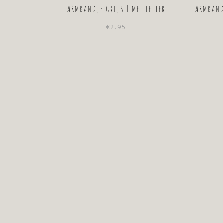
ARMBANDJE GRIJS | MET LETTER
ARMBAND
€
2.95