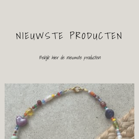
NIEUWSTE PRODUCTEN
Bekijk hier de nieuwste producten