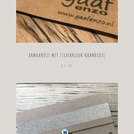
ARMBANDJE MET ZILVERKLEUR NAAMBEDEL
€
7.95