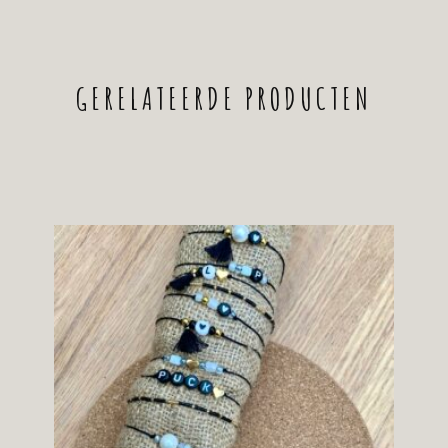
GERELATEERDE PRODUCTEN