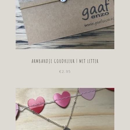
ARMBANDJE GOUDKLEUR | MET LETTER
€
2.95