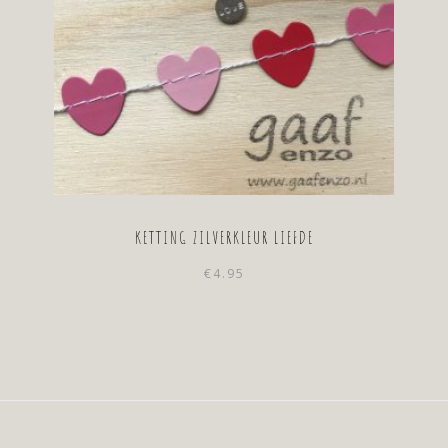
KETTING ZILVERKLEUR LIEFDE
€
4.95