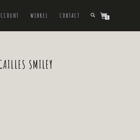
ACCOUNT
WINKEL
CONTACT
0
CAILLES SMILEY