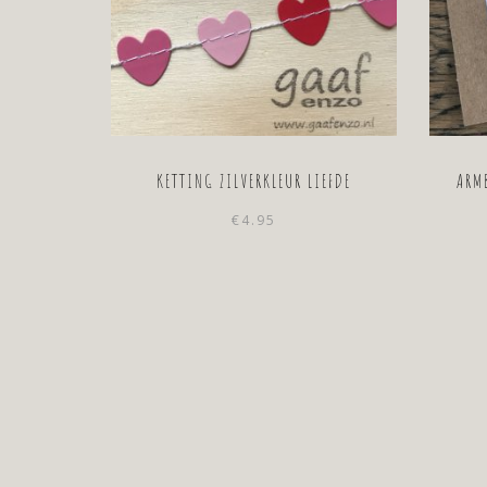
KETTING ZILVERKLEUR LIEFDE
ARM
€
4.95