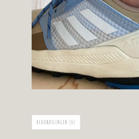
BEOORDELINGEN (0)