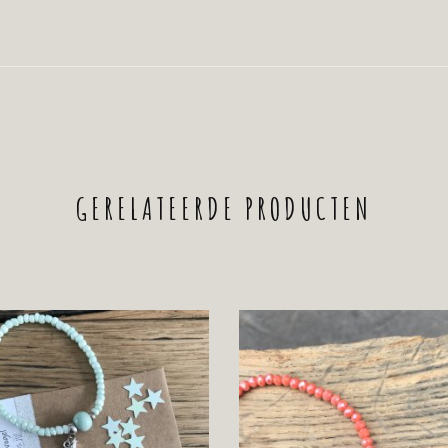
GERELATEERDE PRODUCTEN