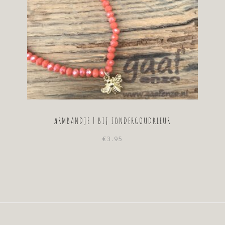
ARMBANDJE | BIJ ZONDERGOUDKLEUR
€
3.95