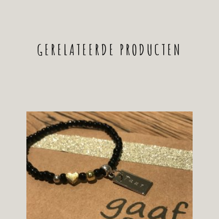
GERELATEERDE PRODUCTEN