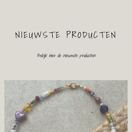
NIEUWSTE PRODUCTEN
Bekijk hier de nieuwste producten