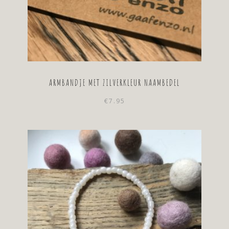
ARMBANDJE MET ZILVERKLEUR NAAMBEDEL
€
7.95