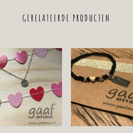
GERELATEERDE PRODUCTEN