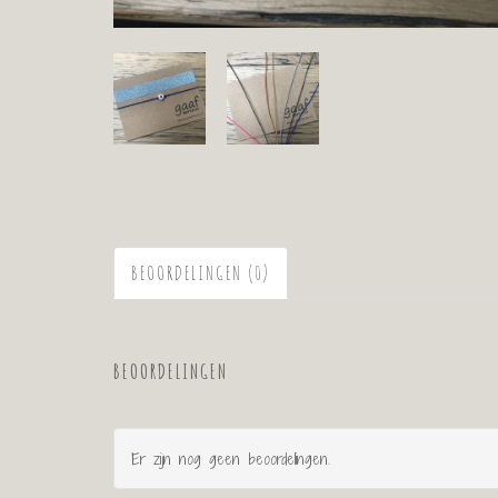
BEOORDELINGEN (0)
BEOORDELINGEN
Er zijn nog geen beoordelingen.