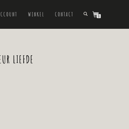
ACCOUNT
WINKEL
CONTACT
0
EUR LIEFDE