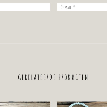
GERELATEERDE PRODUCTEN