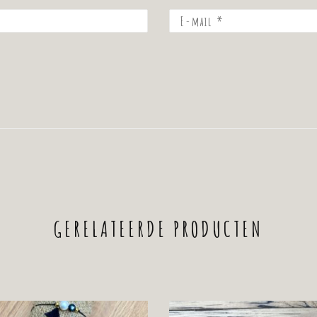
GERELATEERDE PRODUCTEN