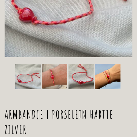
ARMBANDJE | PORSELEIN HARTJE
ZILVER