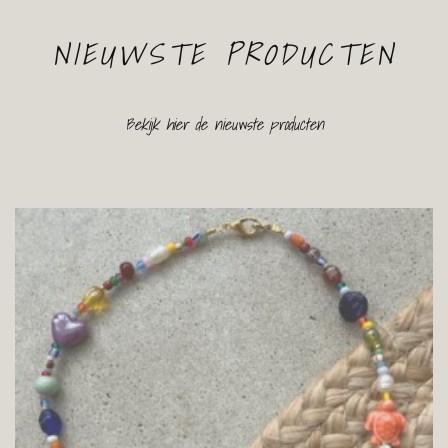
NIEUWSTE PRODUCTEN
Bekijk hier de nieuwste producten