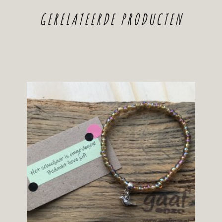
GERELATEERDE PRODUCTEN